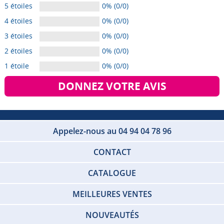
5 étoiles
0% (0/0)
4 étoiles
0% (0/0)
3 étoiles
0% (0/0)
2 étoiles
0% (0/0)
1 étoile
0% (0/0)
DONNEZ VOTRE AVIS
Appelez-nous au 04 94 04 78 96
CONTACT
CATALOGUE
MEILLEURES VENTES
NOUVEAUTÉS