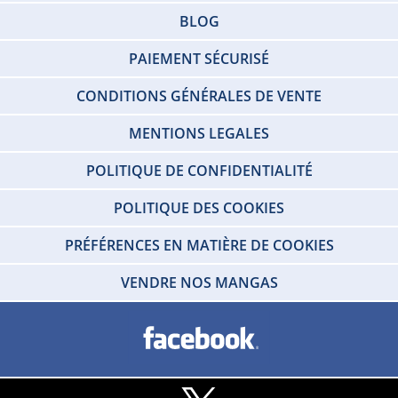
BLOG
PAIEMENT SÉCURISÉ
CONDITIONS GÉNÉRALES DE VENTE
MENTIONS LEGALES
POLITIQUE DE CONFIDENTIALITÉ
POLITIQUE DES COOKIES
PRÉFÉRENCES EN MATIÈRE DE COOKIES
VENDRE NOS MANGAS