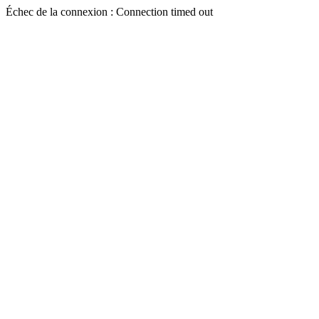
Échec de la connexion : Connection timed out