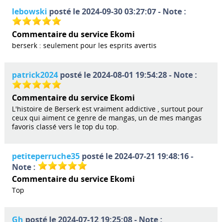
lebowski
posté le 2024-09-30 03:27:07 - Note :
Commentaire du service Ekomi
berserk : seulement pour les esprits avertis
patrick2024
posté le 2024-08-01 19:54:28 - Note :
Commentaire du service Ekomi
L'histoire de Berserk est vraiment addictive , surtout pour
ceux qui aiment ce genre de mangas, un de mes mangas
favoris classé vers le top du top.
petiteperruche35
posté le 2024-07-21 19:48:16 -
Note :
Commentaire du service Ekomi
Top
Gh
posté le 2024-07-12 19:25:08 - Note :