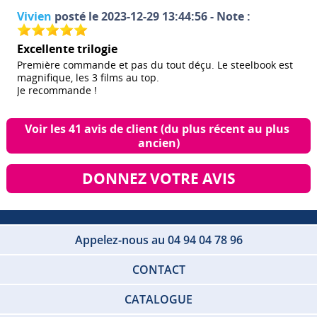
Vivien
posté le 2023-12-29 13:44:56 - Note :
Excellente trilogie
Première commande et pas du tout déçu. Le steelbook est
magnifique, les 3 films au top.
Je recommande !
Voir les 41 avis de client (du plus récent au plus 
ancien)
DONNEZ VOTRE AVIS
Appelez-nous au 04 94 04 78 96
CONTACT
CATALOGUE