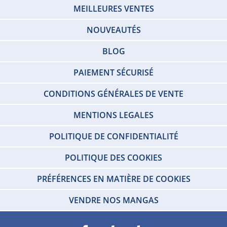
MEILLEURES VENTES
NOUVEAUTÉS
BLOG
PAIEMENT SÉCURISÉ
CONDITIONS GÉNÉRALES DE VENTE
MENTIONS LEGALES
POLITIQUE DE CONFIDENTIALITÉ
POLITIQUE DES COOKIES
PRÉFÉRENCES EN MATIÈRE DE COOKIES
VENDRE NOS MANGAS