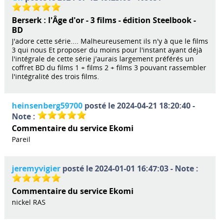
Berserk : l'Âge d'or - 3 films - édition Steelbook -
BD
J'adore cette série.... Malheureusement ils n'y à que le films
3 qui nous Et proposer du moins pour l'instant ayant déjà
l'intégrale de cette série j'aurais largement préférés un
coffret BD du films 1 + films 2 + films 3 pouvant rassembler
l'intégralité des trois films.
heinsenberg59700
posté le 2024-04-21 18:20:40 -
Note :
Commentaire du service Ekomi
Pareil
jeremyvigier
posté le 2024-01-01 16:47:03 - Note :
Commentaire du service Ekomi
nickel RAS