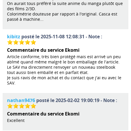
On aurait tous préféré la suite anime du manga plutôt que
des films 2/3D.
Colorimétrie douteuse par rapport à l'original. Casca est
passé à machine...
kibitz
posté le 2025-11-08 12:08:31 - Note :
Commentaire du service Ekomi
Article conforme, très bien protégé mais est arrivé un peu
abîmé quand même malgré le bon emballage de l'article.
Le SAV ma directement renvoyer un nouveau steelbook
tout aussi bien emballé et en parfait état.
Je suis ravis de mon achat et du contact que j'ai eu avec le
SAV.
nathan9476
posté le 2025-02-02 19:00:19 - Note :
Commentaire du service Ekomi
Excellent