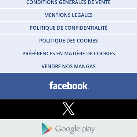
CONDITIONS GÉNÉRALES DE VENTE
MENTIONS LEGALES
POLITIQUE DE CONFIDENTIALITÉ
POLITIQUE DES COOKIES
PRÉFÉRENCES EN MATIÈRE DE COOKIES
VENDRE NOS MANGAS