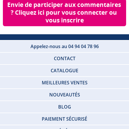
Envie de participer aux commentaires 
? Cliquez ici pour vous connecter ou 
vous inscrire
Appelez-nous au 04 94 04 78 96
CONTACT
CATALOGUE
MEILLEURES VENTES
NOUVEAUTÉS
BLOG
PAIEMENT SÉCURISÉ