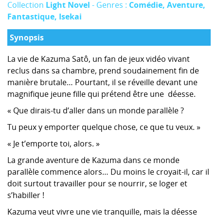
Collection
Light Novel
- Genres :
Comédie, Aventure,
Fantastique, Isekai
Synopsis
La vie de Kazuma Satô, un fan de jeux vidéo vivant
reclus dans sa chambre, prend soudainement fin de
manière brutale… Pourtant, il se réveille devant une
magnifique jeune fille qui prétend être une déesse.
« Que dirais-tu d’aller dans un monde parallèle ?
Tu peux y emporter quelque chose, ce que tu veux. »
« Je t’emporte toi, alors. »
La grande aventure de Kazuma dans ce monde
parallèle commence alors… Du moins le croyait-il, car il
doit surtout travailler pour se nourrir, se loger et
s’habiller !
Kazuma veut vivre une vie tranquille, mais la déesse