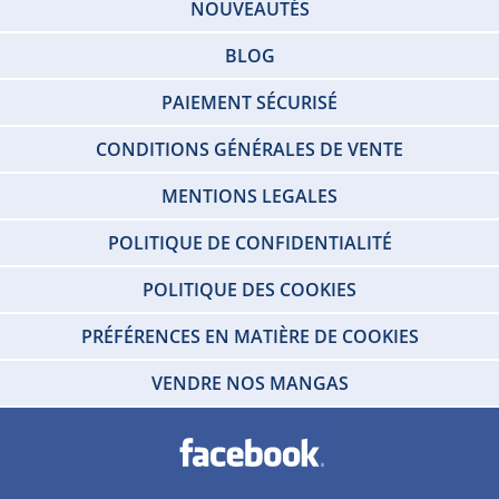
NOUVEAUTÉS
BLOG
PAIEMENT SÉCURISÉ
CONDITIONS GÉNÉRALES DE VENTE
MENTIONS LEGALES
POLITIQUE DE CONFIDENTIALITÉ
POLITIQUE DES COOKIES
PRÉFÉRENCES EN MATIÈRE DE COOKIES
VENDRE NOS MANGAS