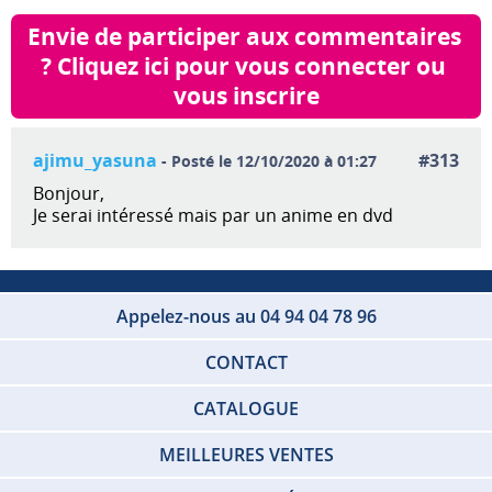
Envie de participer aux commentaires 
? Cliquez ici pour vous connecter ou 
vous inscrire
ajimu_yasuna
#313
- Posté le 12/10/2020 à 01:27
Bonjour,
Je serai intéressé mais par un anime en dvd
Appelez-nous au 04 94 04 78 96
CONTACT
CATALOGUE
MEILLEURES VENTES