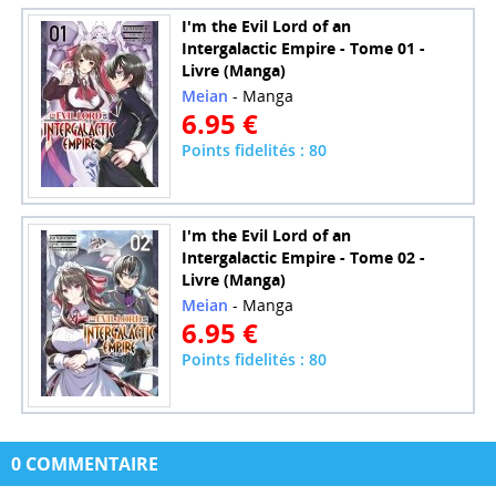
I'm the Evil Lord of an
Intergalactic Empire - Tome 01 -
Livre (Manga)
Meian
- Manga
6.95 €
Points fidelités : 80
I'm the Evil Lord of an
Intergalactic Empire - Tome 02 -
Livre (Manga)
Meian
- Manga
6.95 €
Points fidelités : 80
0 COMMENTAIRE