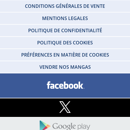
CONDITIONS GÉNÉRALES DE VENTE
MENTIONS LEGALES
POLITIQUE DE CONFIDENTIALITÉ
POLITIQUE DES COOKIES
PRÉFÉRENCES EN MATIÈRE DE COOKIES
VENDRE NOS MANGAS