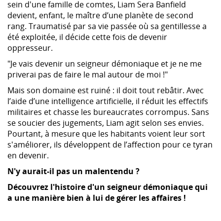
sein d'une famille de comtes, Liam Sera Banfield
devient, enfant, le maître d’une planète de second
rang. Traumatisé par sa vie passée où sa gentillesse a
été exploitée, il décide cette fois de devenir
oppresseur.
"Je vais devenir un seigneur démoniaque et je ne me
priverai pas de faire le mal autour de moi !"
Mais son domaine est ruiné : il doit tout rebâtir. Avec
l’aide d’une intelligence artificielle, il réduit les effectifs
militaires et chasse les bureaucrates corrompus. Sans
se soucier des jugements, Liam agit selon ses envies.
Pourtant, à mesure que les habitants voient leur sort
s'améliorer, ils développent de l’affection pour ce tyran
en devenir.
N'y aurait-il pas un malentendu ?
Découvrez l'histoire d'un seigneur démoniaque qui
a une manière bien à lui de gérer les affaires !