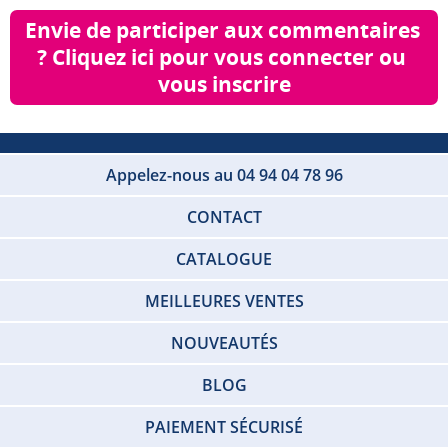
Envie de participer aux commentaires 
? Cliquez ici pour vous connecter ou 
vous inscrire
Appelez-nous au 04 94 04 78 96
CONTACT
CATALOGUE
MEILLEURES VENTES
NOUVEAUTÉS
BLOG
PAIEMENT SÉCURISÉ