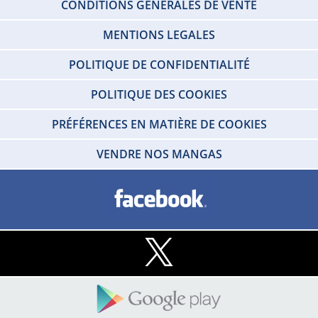
CONDITIONS GÉNÉRALES DE VENTE
MENTIONS LEGALES
POLITIQUE DE CONFIDENTIALITÉ
POLITIQUE DES COOKIES
PRÉFÉRENCES EN MATIÈRE DE COOKIES
VENDRE NOS MANGAS