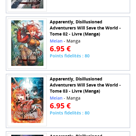
Apparently, Disillusioned
Adventurers Will Save the World -
Tome 02 - Livre (Manga)
Meian
- Manga
6.95 €
Points fidelités : 80
Apparently, Disillusioned
Adventurers Will Save the World -
Tome 03 - Livre (Manga)
Meian
- Manga
6.95 €
Points fidelités : 80