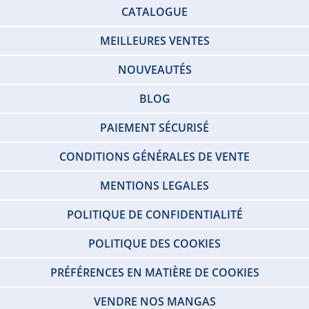
CATALOGUE
MEILLEURES VENTES
NOUVEAUTÉS
BLOG
PAIEMENT SÉCURISÉ
CONDITIONS GÉNÉRALES DE VENTE
MENTIONS LEGALES
POLITIQUE DE CONFIDENTIALITÉ
POLITIQUE DES COOKIES
PRÉFÉRENCES EN MATIÈRE DE COOKIES
VENDRE NOS MANGAS