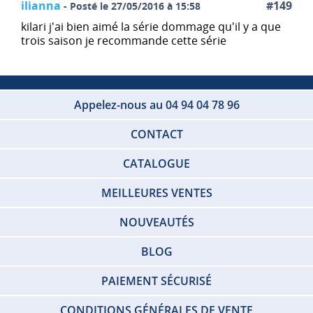
ilianna
#149
- Posté le 27/05/2016 à 15:58
kilari j'ai bien aimé la série dommage qu'il y a que
trois saison je recommande cette série
Appelez-nous au 04 94 04 78 96
CONTACT
CATALOGUE
MEILLEURES VENTES
NOUVEAUTÉS
BLOG
PAIEMENT SÉCURISÉ
CONDITIONS GÉNÉRALES DE VENTE