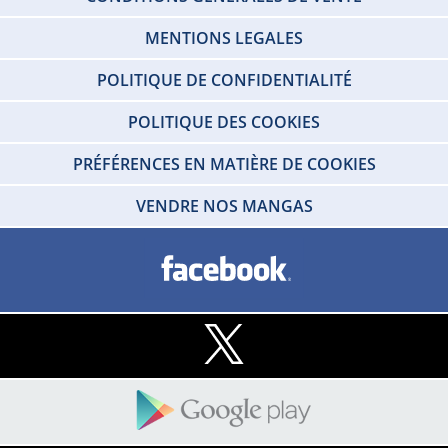
MENTIONS LEGALES
POLITIQUE DE CONFIDENTIALITÉ
POLITIQUE DES COOKIES
PRÉFÉRENCES EN MATIÈRE DE COOKIES
VENDRE NOS MANGAS