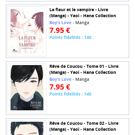
La fleur et le vampire - Livre
(Manga) - Yaoi - Hana Collection
Boy's Love
- Manga
7.95 €
Points fidelités : 140
Rêve de Coucou - Tome 01 - Livre
(Manga) - Yaoi - Hana Collection
Boy's Love
- Manga
7.95 €
Points fidelités : 140
Rêve de Coucou - Tome 02 - Livre
(Manga) - Yaoi - Hana Collection