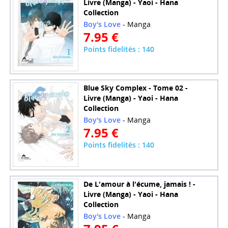
Livre (Manga) - Yaoi - Hana
Collection
Boy's Love
- Manga
7.95 €
Points fidelités : 140
Blue Sky Complex - Tome 02 -
Livre (Manga) - Yaoi - Hana
Collection
Boy's Love
- Manga
7.95 €
Points fidelités : 140
De L'amour à l'écume, jamais ! -
Livre (Manga) - Yaoi - Hana
Collection
Boy's Love
- Manga