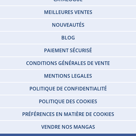
MEILLEURES VENTES
NOUVEAUTÉS
BLOG
PAIEMENT SÉCURISÉ
CONDITIONS GÉNÉRALES DE VENTE
MENTIONS LEGALES
POLITIQUE DE CONFIDENTIALITÉ
POLITIQUE DES COOKIES
PRÉFÉRENCES EN MATIÈRE DE COOKIES
VENDRE NOS MANGAS