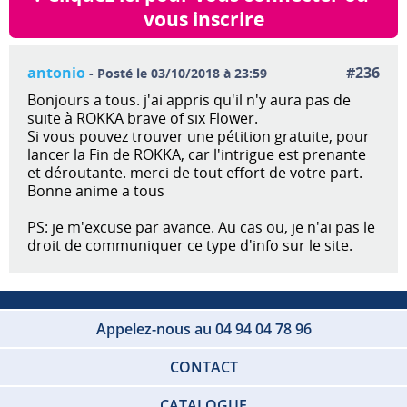
vous inscrire
antonio
#236
- Posté le 03/10/2018 à 23:59
Bonjours a tous. j'ai appris qu'il n'y aura pas de
suite à ROKKA brave of six Flower.
Si vous pouvez trouver une pétition gratuite, pour
lancer la Fin de ROKKA, car l'intrigue est prenante
et déroutante. merci de tout effort de votre part.
Bonne anime a tous
PS: je m'excuse par avance. Au cas ou, je n'ai pas le
droit de communiquer ce type d'info sur le site.
Appelez-nous au 04 94 04 78 96
CONTACT
CATALOGUE