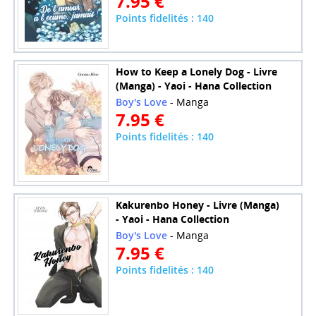
7.95 €
Points fidelités : 140
How to Keep a Lonely Dog - Livre
(Manga) - Yaoi - Hana Collection
Boy's Love
- Manga
7.95 €
Points fidelités : 140
Kakurenbo Honey - Livre (Manga)
- Yaoi - Hana Collection
Boy's Love
- Manga
7.95 €
Points fidelités : 140