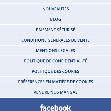
NOUVEAUTÉS
BLOG
PAIEMENT SÉCURISÉ
CONDITIONS GÉNÉRALES DE VENTE
MENTIONS LEGALES
POLITIQUE DE CONFIDENTIALITÉ
POLITIQUE DES COOKIES
PRÉFÉRENCES EN MATIÈRE DE COOKIES
VENDRE NOS MANGAS