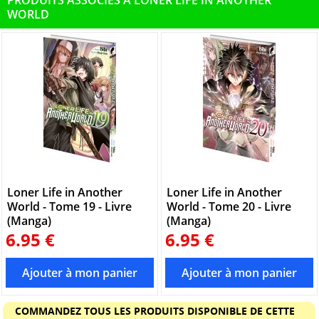
PRODUITS ASSOCIÉS À LONER LIFE IN ANOTHER
WORLD
Loner Life in Another
Loner Life in Another
World - Tome 19 - Livre
World - Tome 20 - Livre
(Manga)
(Manga)
6.95 €
6.95 €
COMMANDEZ TOUS LES PRODUITS DISPONIBLE DE CETTE