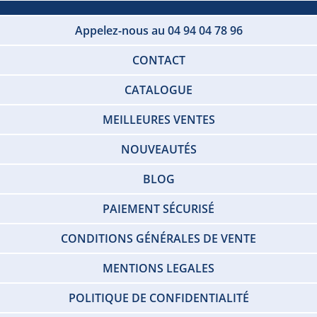
Appelez-nous au 04 94 04 78 96
CONTACT
CATALOGUE
MEILLEURES VENTES
NOUVEAUTÉS
BLOG
PAIEMENT SÉCURISÉ
CONDITIONS GÉNÉRALES DE VENTE
MENTIONS LEGALES
POLITIQUE DE CONFIDENTIALITÉ