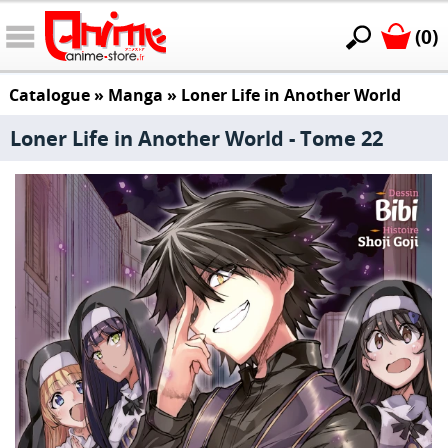
(0)
Catalogue
»
Manga
»
Loner Life in Another World
Loner Life in Another World - Tome 22