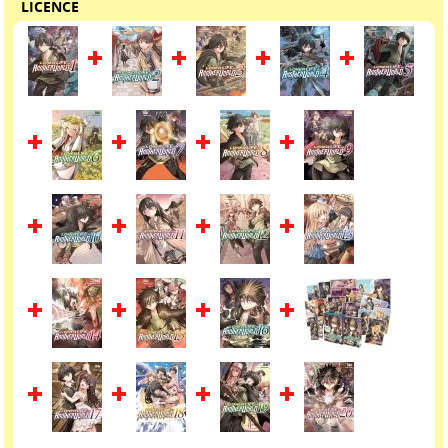
LICENCE