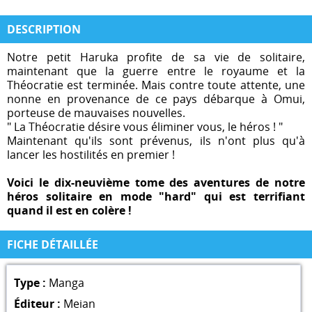
DESCRIPTION
Notre petit Haruka profite de sa vie de solitaire,
maintenant que la guerre entre le royaume et la
Théocratie est terminée. Mais contre toute attente, une
nonne en provenance de ce pays débarque à Omui,
porteuse de mauvaises nouvelles.
" La Théocratie désire vous éliminer vous, le héros ! "
Maintenant qu'ils sont prévenus, ils n'ont plus qu'à
lancer les hostilités en premier !
Voici le dix-neuvième tome des aventures de notre
héros solitaire en mode "hard" qui est terrifiant
quand il est en colère !
FICHE DÉTAILLÉE
Type :
Manga
Éditeur :
Meian