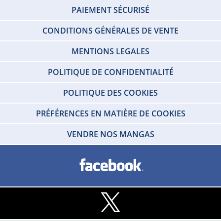
PAIEMENT SÉCURISÉ
CONDITIONS GÉNÉRALES DE VENTE
MENTIONS LEGALES
POLITIQUE DE CONFIDENTIALITÉ
POLITIQUE DES COOKIES
PRÉFÉRENCES EN MATIÈRE DE COOKIES
VENDRE NOS MANGAS