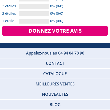
3 étoiles
0% (0/0)
2 étoiles
0% (0/0)
1 étoile
0% (0/0)
DONNEZ VOTRE AVIS
Appelez-nous au 04 94 04 78 96
CONTACT
CATALOGUE
MEILLEURES VENTES
NOUVEAUTÉS
BLOG