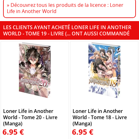
» Découvrez tous les produits de la licence : Loner
Life in Another World
LES CLIENTS AYANT ACHETÉ LONER LIFE IN ANOTHER
WORLD - TOME 19 - LIVRE (... ONT AUSSI COMMANDÉ
Loner Life in Another
Loner Life in Another
World - Tome 20 - Livre
World - Tome 18 - Livre
(Manga)
(Manga)
6.95 €
6.95 €