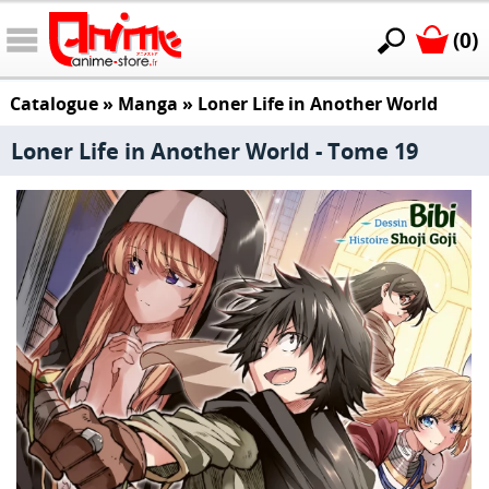
(0)
Catalogue
»
Manga
»
Loner Life in Another World
Loner Life in Another World - Tome 19