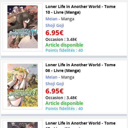
Loner Life in Another World - Tome
10 - Livre (Manga)
Meian
- Manga
Shoji Goji
6.95€
Occasion : 3.48€
Article disponible
Points fidelités : 40
Loner Life in Another World - Tome
06 - Livre (Manga)
Meian
- Manga
Shoji Goji
6.95€
Occasion : 3.48€
Article disponible
Points fidelités : 40
Loner Life in Another World - Tome