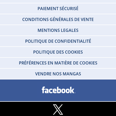
PAIEMENT SÉCURISÉ
CONDITIONS GÉNÉRALES DE VENTE
MENTIONS LEGALES
POLITIQUE DE CONFIDENTIALITÉ
POLITIQUE DES COOKIES
PRÉFÉRENCES EN MATIÈRE DE COOKIES
VENDRE NOS MANGAS