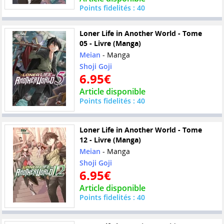
Points fidelités : 40
Loner Life in Another World - Tome
05 - Livre (Manga)
Meian
- Manga
Shoji Goji
6.95€
Article disponible
Points fidelités : 40
Loner Life in Another World - Tome
12 - Livre (Manga)
Meian
- Manga
Shoji Goji
6.95€
Article disponible
Points fidelités : 40