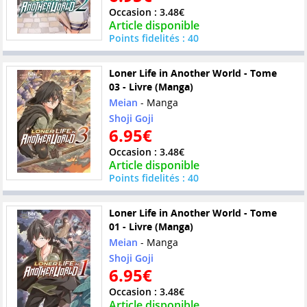
Occasion : 3.48€
Article disponible
Points fidelités : 40
Loner Life in Another World - Tome
03 - Livre (Manga)
Meian
- Manga
Shoji Goji
6.95€
Occasion : 3.48€
Article disponible
Points fidelités : 40
Loner Life in Another World - Tome
01 - Livre (Manga)
Meian
- Manga
Shoji Goji
6.95€
Occasion : 3.48€
Article disponible