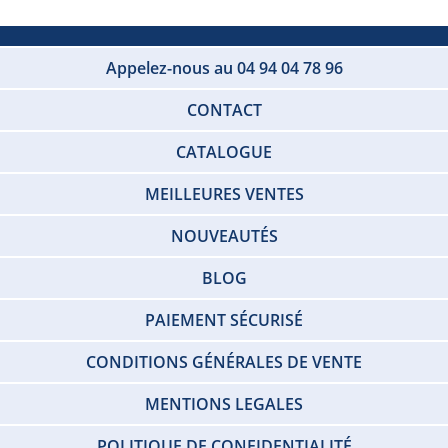
Appelez-nous au 04 94 04 78 96
CONTACT
CATALOGUE
MEILLEURES VENTES
NOUVEAUTÉS
BLOG
PAIEMENT SÉCURISÉ
CONDITIONS GÉNÉRALES DE VENTE
MENTIONS LEGALES
POLITIQUE DE CONFIDENTIALITÉ