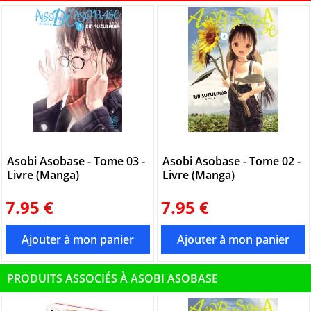
Asobi Asobase - Tome 03 -
Asobi Asobase - Tome 02 -
Livre (Manga)
Livre (Manga)
7.95 €
7.95 €
PRODUITS ASSOCIÉS À ASOBI ASOBASE