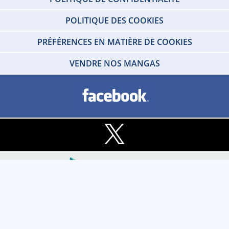
POLITIQUE DES COOKIES
PRÉFÉRENCES EN MATIÈRE DE COOKIES
VENDRE NOS MANGAS
Copyright © 2026 IDP HOME VIDEO Tous droits réservés. SARL - IDP HOME