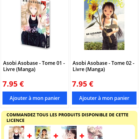
Asobi Asobase - Tome 01 -
Asobi Asobase - Tome 02 -
Livre (Manga)
Livre (Manga)
7.95 €
7.95 €
COMMANDEZ TOUS LES PRODUITS DISPONIBLE DE CETTE
LICENCE