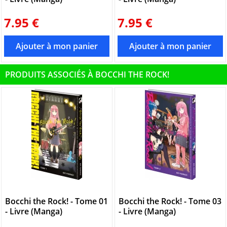
7.95 €
7.95 €
PRODUITS ASSOCIÉS À BOCCHI THE ROCK!
Bocchi the Rock! - Tome 01
Bocchi the Rock! - Tome 03
- Livre (Manga)
- Livre (Manga)