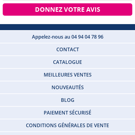
DONNEZ VOTRE AVIS
Appelez-nous au 04 94 04 78 96
CONTACT
CATALOGUE
MEILLEURES VENTES
NOUVEAUTÉS
BLOG
PAIEMENT SÉCURISÉ
CONDITIONS GÉNÉRALES DE VENTE