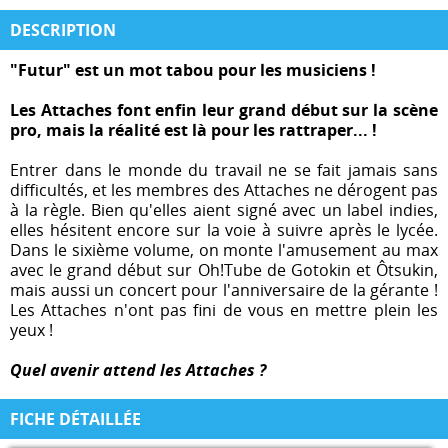
DESCRIPTION
"Futur" est un mot tabou pour les musiciens !
Les Attaches font enfin leur grand début sur la scène
pro, mais la réalité est là pour les rattraper... !
Entrer dans le monde du travail ne se fait jamais sans
difficultés, et les membres des Attaches ne dérogent pas
à la règle. Bien qu'elles aient signé avec un label indies,
elles hésitent encore sur la voie à suivre après le lycée.
Dans le sixième volume, on monte l'amusement au max
avec le grand début sur Oh!Tube de Gotokin et Ôtsukin,
mais aussi un concert pour l'anniversaire de la gérante !
Les Attaches n'ont pas fini de vous en mettre plein les
yeux !
Quel avenir attend les Attaches ?
FICHE DÉTAILLÉE