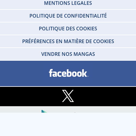
MENTIONS LEGALES
POLITIQUE DE CONFIDENTIALITÉ
POLITIQUE DES COOKIES
PRÉFÉRENCES EN MATIÈRE DE COOKIES
VENDRE NOS MANGAS