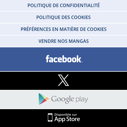
POLITIQUE DE CONFIDENTIALITÉ
POLITIQUE DES COOKIES
PRÉFÉRENCES EN MATIÈRE DE COOKIES
VENDRE NOS MANGAS