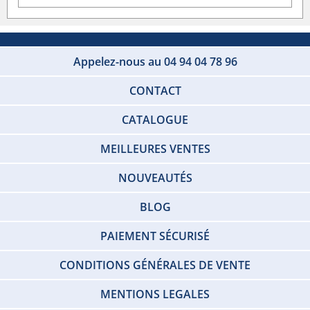
Appelez-nous au 04 94 04 78 96
CONTACT
CATALOGUE
MEILLEURES VENTES
NOUVEAUTÉS
BLOG
PAIEMENT SÉCURISÉ
CONDITIONS GÉNÉRALES DE VENTE
MENTIONS LEGALES