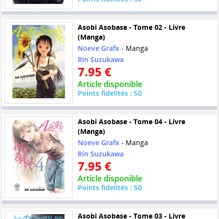
Asobi Asobase - Tome 02 - Livre
(Manga)
Noeve Grafx
- Manga
Rin Suzukawa
7.95 €
Article disponible
Points fidelités : 50
Asobi Asobase - Tome 04 - Livre
(Manga)
Noeve Grafx
- Manga
Rin Suzukawa
7.95 €
Article disponible
Points fidelités : 50
Asobi Asobase - Tome 03 - Livre