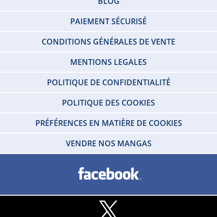
BLOG
PAIEMENT SÉCURISÉ
CONDITIONS GÉNÉRALES DE VENTE
MENTIONS LEGALES
POLITIQUE DE CONFIDENTIALITÉ
POLITIQUE DES COOKIES
PRÉFÉRENCES EN MATIÈRE DE COOKIES
VENDRE NOS MANGAS