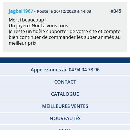
jagbel1967
#345
- Posté le 26/12/2020 à 14:03
Merci beaucoup !
Un joyeux Noël à vous tous !
Je reste un fidèle supporter de votre site et compte
bien continuer de commander les super animés au
meilleur prix !
Appelez-nous au 04 94 04 78 96
CONTACT
CATALOGUE
MEILLEURES VENTES
NOUVEAUTÉS