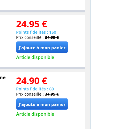
24.95
€
Points fidelités : 150
Prix conseillé :
34.99 €
Article disponible
ne -
24.90
€
Points fidelités : 60
Prix conseillé :
34.95 €
Article disponible