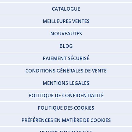
CATALOGUE
MEILLEURES VENTES
NOUVEAUTÉS
BLOG
PAIEMENT SÉCURISÉ
CONDITIONS GÉNÉRALES DE VENTE
MENTIONS LEGALES
POLITIQUE DE CONFIDENTIALITÉ
POLITIQUE DES COOKIES
PRÉFÉRENCES EN MATIÈRE DE COOKIES