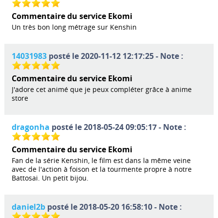
Commentaire du service Ekomi
Un très bon long métrage sur Kenshin
14031983
posté le 2020-11-12 12:17:25 - Note :
Commentaire du service Ekomi
J'adore cet animé que je peux compléter grâce à anime
store
dragonha
posté le 2018-05-24 09:05:17 - Note :
Commentaire du service Ekomi
Fan de la série Kenshin, le film est dans la même veine
avec de l'action à foison et la tourmente propre à notre
Battosai. Un petit bijou.
daniel2b
posté le 2018-05-20 16:58:10 - Note :