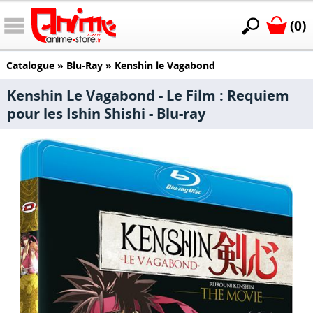
(0)
Catalogue
»
Blu-Ray
»
Kenshin le Vagabond
Kenshin Le Vagabond - Le Film : Requiem
pour les Ishin Shishi - Blu-ray