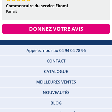
Commentaire du service Ekomi
Parfait
DONNEZ VOTRE AVIS
Appelez-nous au 04 94 04 78 96
CONTACT
CATALOGUE
MEILLEURES VENTES
NOUVEAUTÉS
BLOG