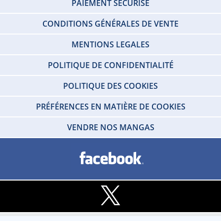
PAIEMENT SÉCURISÉ
CONDITIONS GÉNÉRALES DE VENTE
MENTIONS LEGALES
POLITIQUE DE CONFIDENTIALITÉ
POLITIQUE DES COOKIES
PRÉFÉRENCES EN MATIÈRE DE COOKIES
VENDRE NOS MANGAS