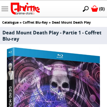
(0)
Catalogue
»
Coffret Blu-Ray
»
Dead Mount Death Play
Dead Mount Death Play - Partie 1 - Coffret
Blu-ray