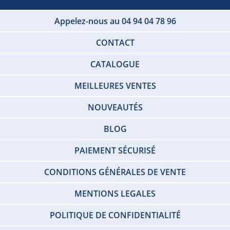
Appelez-nous au 04 94 04 78 96
CONTACT
CATALOGUE
MEILLEURES VENTES
NOUVEAUTÉS
BLOG
PAIEMENT SÉCURISÉ
CONDITIONS GÉNÉRALES DE VENTE
MENTIONS LEGALES
POLITIQUE DE CONFIDENTIALITÉ