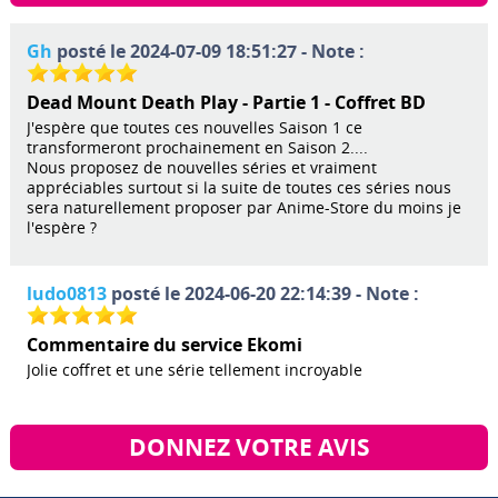
Gh
posté le 2024-07-09 18:51:27 - Note :
Dead Mount Death Play - Partie 1 - Coffret BD
J'espère que toutes ces nouvelles Saison 1 ce
transformeront prochainement en Saison 2....
Nous proposez de nouvelles séries et vraiment
appréciables surtout si la suite de toutes ces séries nous
sera naturellement proposer par Anime-Store du moins je
l'espère ?
ludo0813
posté le 2024-06-20 22:14:39 - Note :
Commentaire du service Ekomi
Jolie coffret et une série tellement incroyable
DONNEZ VOTRE AVIS