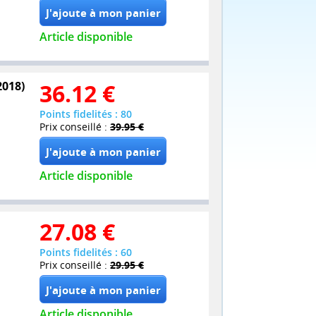
Article disponible
2018)
36.12
€
Points fidelités : 80
Prix conseillé :
39.95 €
Article disponible
27.08
€
Points fidelités : 60
Prix conseillé :
29.95 €
Article disponible