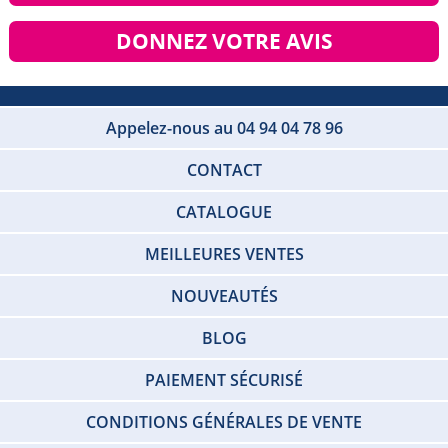
DONNEZ VOTRE AVIS
Appelez-nous au 04 94 04 78 96
CONTACT
CATALOGUE
MEILLEURES VENTES
NOUVEAUTÉS
BLOG
PAIEMENT SÉCURISÉ
CONDITIONS GÉNÉRALES DE VENTE