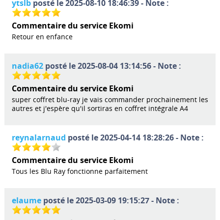
ytslb
posté le 2025-08-10 18:46:39 - Note :
Commentaire du service Ekomi
Retour en enfance
nadia62
posté le 2025-08-04 13:14:56 - Note :
Commentaire du service Ekomi
super coffret blu-ray je vais commander prochainement les
autres et j'espère qu'il sortiras en coffret intégrale A4
reynalarnaud
posté le 2025-04-14 18:28:26 - Note :
Commentaire du service Ekomi
Tous les Blu Ray fonctionne parfaitement
elaume
posté le 2025-03-09 19:15:27 - Note :