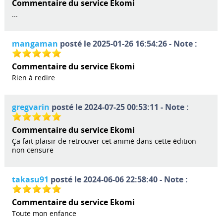
Commentaire du service Ekomi
...
mangaman
posté le 2025-01-26 16:54:26 - Note :
Commentaire du service Ekomi
Rien à redire
gregvarin
posté le 2024-07-25 00:53:11 - Note :
Commentaire du service Ekomi
Ça fait plaisir de retrouver cet animé dans cette édition
non censure
takasu91
posté le 2024-06-06 22:58:40 - Note :
Commentaire du service Ekomi
Toute mon enfance