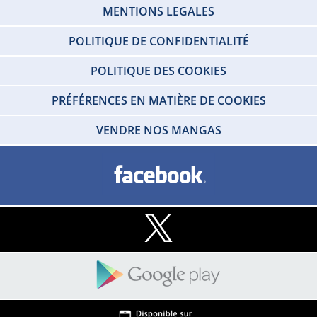
MENTIONS LEGALES
POLITIQUE DE CONFIDENTIALITÉ
POLITIQUE DES COOKIES
PRÉFÉRENCES EN MATIÈRE DE COOKIES
VENDRE NOS MANGAS