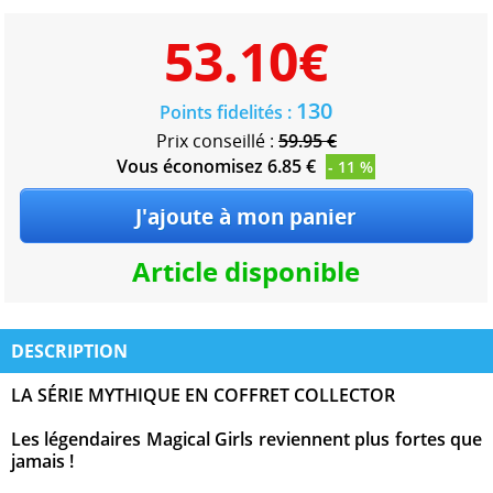
53.10
€
130
Points fidelités :
Prix conseillé :
59.95 €
Vous économisez 6.85 €
- 11 %
Article disponible
DESCRIPTION
LA SÉRIE MYTHIQUE EN COFFRET COLLECTOR
Les légendaires Magical Girls reviennent plus fortes que
jamais !