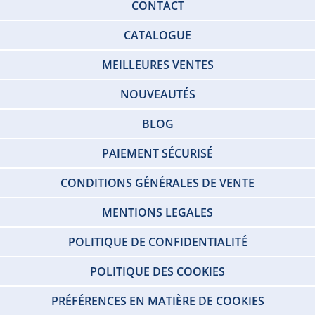
CONTACT
CATALOGUE
MEILLEURES VENTES
NOUVEAUTÉS
BLOG
PAIEMENT SÉCURISÉ
CONDITIONS GÉNÉRALES DE VENTE
MENTIONS LEGALES
POLITIQUE DE CONFIDENTIALITÉ
POLITIQUE DES COOKIES
PRÉFÉRENCES EN MATIÈRE DE COOKIES