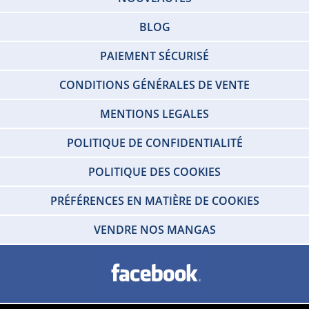
BLOG
PAIEMENT SÉCURISÉ
CONDITIONS GÉNÉRALES DE VENTE
MENTIONS LEGALES
POLITIQUE DE CONFIDENTIALITÉ
POLITIQUE DES COOKIES
PRÉFÉRENCES EN MATIÈRE DE COOKIES
VENDRE NOS MANGAS