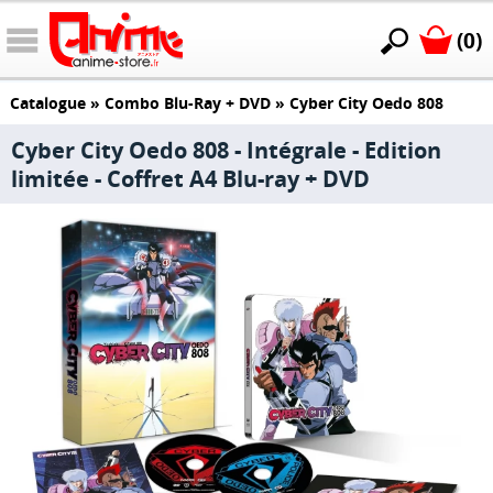
(0)
Catalogue
»
Combo Blu-Ray + DVD
»
Cyber City Oedo 808
Cyber City Oedo 808 - Intégrale - Edition
limitée - Coffret A4 Blu-ray + DVD