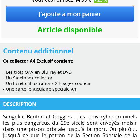
Article disponible
Contenu additionnel
Ce collector A4 Exclusif contient:
- Les trois OAV en Blu-ray et DVD
- Un Steelbook collector
- Un livret d'illustrations 24 pages couleur
- Une carte lenticulaire spéciale A4
DESCRIPTION
Sengoku, Benten et Goggles... Les trois cyber-criminels
les plus dangereux du 29è siècle sont envoyés moisir
dans une prison orbitale jusqu'à la mort. Ou plutôt...
Jusqu'à ce que le patron de la Section Spéciale de la