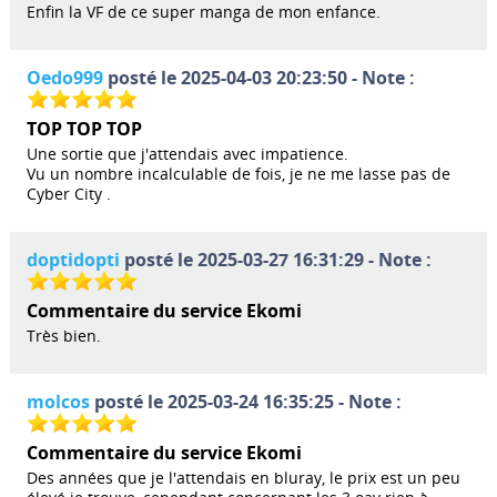
Enfin la VF de ce super manga de mon enfance.
Oedo999
posté le 2025-04-03 20:23:50 - Note :
TOP TOP TOP
Une sortie que j'attendais avec impatience.
Vu un nombre incalculable de fois, je ne me lasse pas de
Cyber City .
doptidopti
posté le 2025-03-27 16:31:29 - Note :
Commentaire du service Ekomi
Très bien.
molcos
posté le 2025-03-24 16:35:25 - Note :
Commentaire du service Ekomi
Des années que je l'attendais en bluray, le prix est un peu