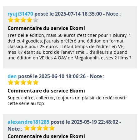
ryuji31470
posté le 2025-07-14 18:35:00 - Note :
Commentaire du service Ekomi
Très belle édition, mais 50 euros c'est cher pour 1 bluray, 1
dvd et 4 goodies, j'aurais préféré une édition en format
classique pour 25 euros. Il était temps de l'éditer en VF,
mes K7 étant au bord de l’anévrisme... d'ailleurs à quand
une édition en VF des 4 OAV de Megalopolis et ses 2 films ?
den
posté le 2025-06-10 18:06:26 - Note :
Commentaire du service Ekomi
Super coffret collector, toujours un plaisir de redécouvrir
cette série au top.
alexandre181285
posté le 2025-05-19 22:48:02 -
Note :
Commentaire du service Ekomi