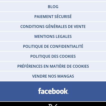
BLOG
PAIEMENT SÉCURISÉ
CONDITIONS GÉNÉRALES DE VENTE
MENTIONS LEGALES
POLITIQUE DE CONFIDENTIALITÉ
POLITIQUE DES COOKIES
PRÉFÉRENCES EN MATIÈRE DE COOKIES
VENDRE NOS MANGAS