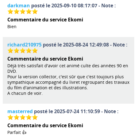
darkman
posté le 2025-09-10 08:17:07 - Note :
Commentaire du service Ekomi
Bien
richard210975
posté le 2025-08-24 12:49:08 - Note :
Commentaire du service Ekomi
Déjà très satisfait d'avoir cet animé culte des années 90 en
DVD.
Pour la version collector, c'est sûr que c'est toujours plus
sympathique accompagné du livret regroupant des travaux
du film d'animation et des illustrations.
A chacun de voir.
masterred
posté le 2025-07-24 11:10:59 - Note :
Commentaire du service Ekomi
Parfait 👍