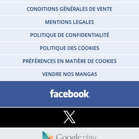
CONDITIONS GÉNÉRALES DE VENTE
MENTIONS LEGALES
POLITIQUE DE CONFIDENTIALITÉ
POLITIQUE DES COOKIES
PRÉFÉRENCES EN MATIÈRE DE COOKIES
VENDRE NOS MANGAS