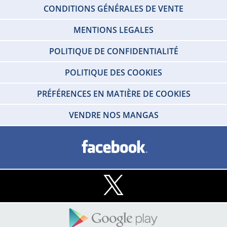
CONDITIONS GÉNÉRALES DE VENTE
MENTIONS LEGALES
POLITIQUE DE CONFIDENTIALITÉ
POLITIQUE DES COOKIES
PRÉFÉRENCES EN MATIÈRE DE COOKIES
VENDRE NOS MANGAS