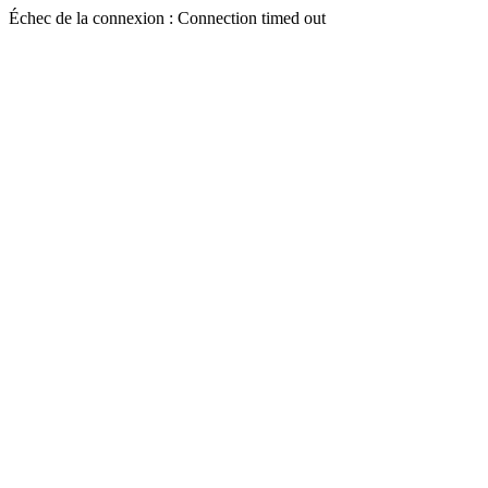
Échec de la connexion : Connection timed out