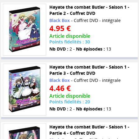
Hayate the combat Butler - Saison 1 -
Partie 2 - Coffret DVD
Black Box
- Coffret DVD - intégrale
4.95 €
Article disponible
Points fidelités : 30
Nb DVD :
2 -
Nb épisodes :
13
Hayate the combat Butler - Saison 1 -
Partie 3 - Coffret DVD
Black Box
- Coffret DVD - intégrale
4.46 €
Article disponible
Points fidelités : 20
Nb DVD :
2 -
Nb épisodes :
13
Hayate the combat Butler - Saison 1 -
Partie 4 - Coffret DVD