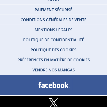
PAIEMENT SÉCURISÉ
CONDITIONS GÉNÉRALES DE VENTE
MENTIONS LEGALES
POLITIQUE DE CONFIDENTIALITÉ
POLITIQUE DES COOKIES
PRÉFÉRENCES EN MATIÈRE DE COOKIES
VENDRE NOS MANGAS