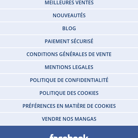
MEILLEURES VENTES
NOUVEAUTÉS
BLOG
PAIEMENT SÉCURISÉ
CONDITIONS GÉNÉRALES DE VENTE
MENTIONS LEGALES
POLITIQUE DE CONFIDENTIALITÉ
POLITIQUE DES COOKIES
PRÉFÉRENCES EN MATIÈRE DE COOKIES
VENDRE NOS MANGAS