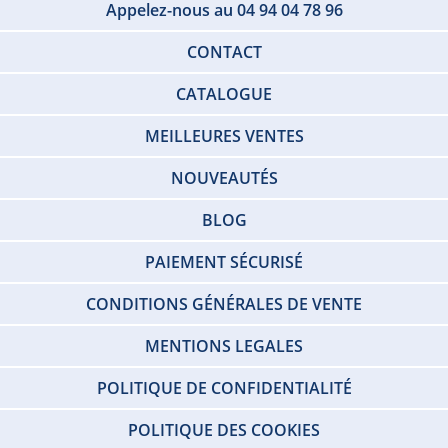
Appelez-nous au 04 94 04 78 96
CONTACT
CATALOGUE
MEILLEURES VENTES
NOUVEAUTÉS
BLOG
PAIEMENT SÉCURISÉ
CONDITIONS GÉNÉRALES DE VENTE
MENTIONS LEGALES
POLITIQUE DE CONFIDENTIALITÉ
POLITIQUE DES COOKIES