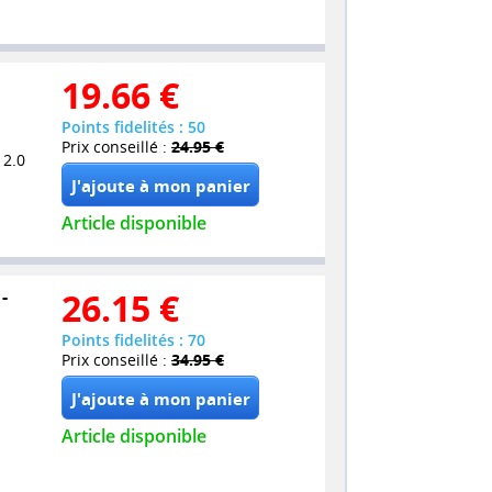
19.66
€
Points fidelités : 50
Prix conseillé :
24.95 €
 2.0
Article disponible
-
26.15
€
Points fidelités : 70
Prix conseillé :
34.95 €
Article disponible