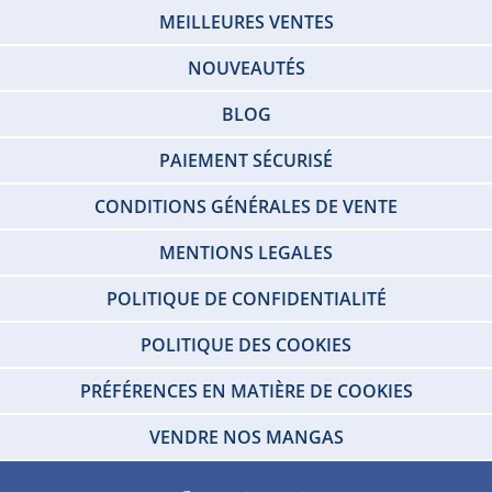
MEILLEURES VENTES
NOUVEAUTÉS
BLOG
PAIEMENT SÉCURISÉ
CONDITIONS GÉNÉRALES DE VENTE
MENTIONS LEGALES
POLITIQUE DE CONFIDENTIALITÉ
POLITIQUE DES COOKIES
PRÉFÉRENCES EN MATIÈRE DE COOKIES
VENDRE NOS MANGAS