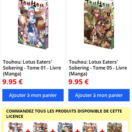
Touhou: Lotus Eaters'
Touhou: Lotus Eaters'
Sobering - Tome 01 - Livre
Sobering - Tome 05 - Livre
(Manga)
(Manga)
9.95 €
9.95 €
COMMANDEZ TOUS LES PRODUITS DISPONIBLE DE CETTE
LICENCE