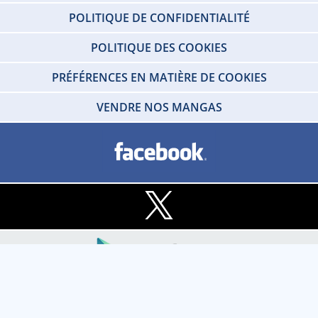
POLITIQUE DE CONFIDENTIALITÉ
POLITIQUE DES COOKIES
PRÉFÉRENCES EN MATIÈRE DE COOKIES
VENDRE NOS MANGAS