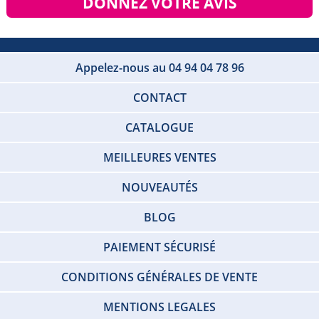
DONNEZ VOTRE AVIS
Appelez-nous au 04 94 04 78 96
CONTACT
CATALOGUE
MEILLEURES VENTES
NOUVEAUTÉS
BLOG
PAIEMENT SÉCURISÉ
CONDITIONS GÉNÉRALES DE VENTE
MENTIONS LEGALES