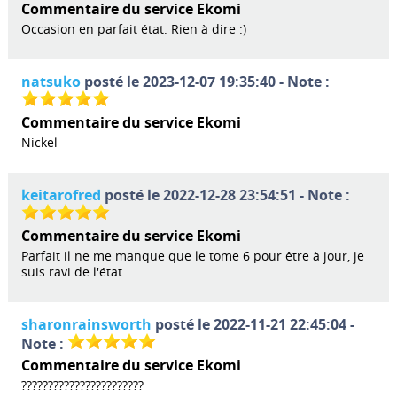
Commentaire du service Ekomi
Occasion en parfait état. Rien à dire :)
natsuko
posté le 2023-12-07 19:35:40 - Note :
Commentaire du service Ekomi
Nickel
keitarofred
posté le 2022-12-28 23:54:51 - Note :
Commentaire du service Ekomi
Parfait il ne me manque que le tome 6 pour être à jour, je
suis ravi de l'état
sharonrainsworth
posté le 2022-11-21 22:45:04 -
Note :
Commentaire du service Ekomi
???????????????????????