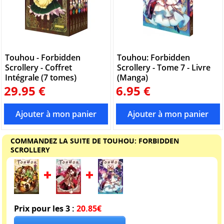
Touhou - Forbidden
Touhou: Forbidden
Scrollery - Coffret
Scrollery - Tome 7 - Livre
Intégrale (7 tomes)
(Manga)
29.95 €
6.95 €
COMMANDEZ LA SUITE DE TOUHOU: FORBIDDEN
SCROLLERY
Prix pour les 3 :
20.85€