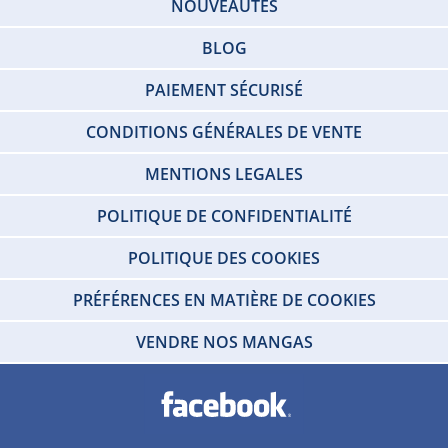
NOUVEAUTÉS
BLOG
PAIEMENT SÉCURISÉ
CONDITIONS GÉNÉRALES DE VENTE
MENTIONS LEGALES
POLITIQUE DE CONFIDENTIALITÉ
POLITIQUE DES COOKIES
PRÉFÉRENCES EN MATIÈRE DE COOKIES
VENDRE NOS MANGAS