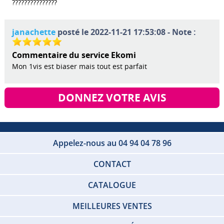
???????????????
janachette
posté le 2022-11-21 17:53:08 - Note :
Commentaire du service Ekomi
Mon 1vis est biaser mais tout est parfait
DONNEZ VOTRE AVIS
Appelez-nous au 04 94 04 78 96
CONTACT
CATALOGUE
MEILLEURES VENTES