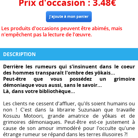
Prix d'occasion :
3.48
€
Les produits d'occasions peuvent être abimés, mais
n'empêchent pas la lecture de l'œuvre.
DESCRIPTION
Derrière les rumeurs qui s'insinuent dans le coeur
des hommes transparaît l'ombre des yôkais...
Peut-être que vous possédez un grimoire
démoniaque vous aussi, sans le savoir...
Là, dans votre bibliothèque...
Les clients ne cessent d'affluer, qu'ils soient humains ou
non ! C'est dans la librairie Suzunaan que travaille
Kosuzu Motoori, grande amatrice de yôkais et de
grimoires démoniaques. Peut-être est-ce justement à
cause de son amour immodéré pour l'occulte qu'une
étrange rumeur se répand dans les terres illusoires ?!