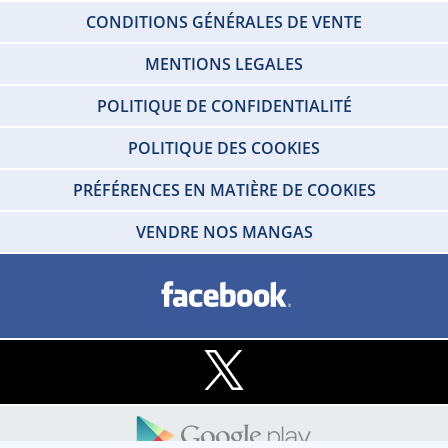
CONDITIONS GÉNÉRALES DE VENTE
MENTIONS LEGALES
POLITIQUE DE CONFIDENTIALITÉ
POLITIQUE DES COOKIES
PRÉFÉRENCES EN MATIÈRE DE COOKIES
VENDRE NOS MANGAS