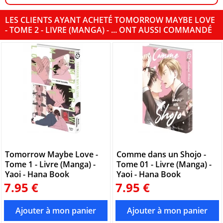
LES CLIENTS AYANT ACHETÉ TOMORROW MAYBE LOVE
- TOME 2 - LIVRE (MANGA) - ... ONT AUSSI COMMANDÉ
Tomorrow Maybe Love -
Comme dans un Shojo -
Tome 1 - Livre (Manga) -
Tome 01 - Livre (Manga) -
Yaoi - Hana Book
Yaoi - Hana Book
7.95 €
7.95 €