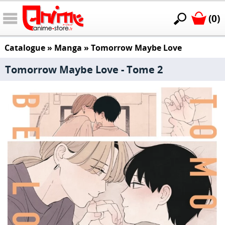
(0)
Catalogue
»
Manga
»
Tomorrow Maybe Love
Tomorrow Maybe Love - Tome 2