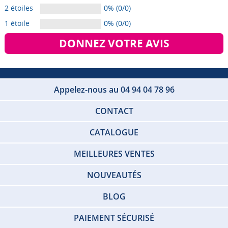
2 étoiles
0% (0/0)
1 étoile
0% (0/0)
DONNEZ VOTRE AVIS
Appelez-nous au 04 94 04 78 96
CONTACT
CATALOGUE
MEILLEURES VENTES
NOUVEAUTÉS
BLOG
PAIEMENT SÉCURISÉ