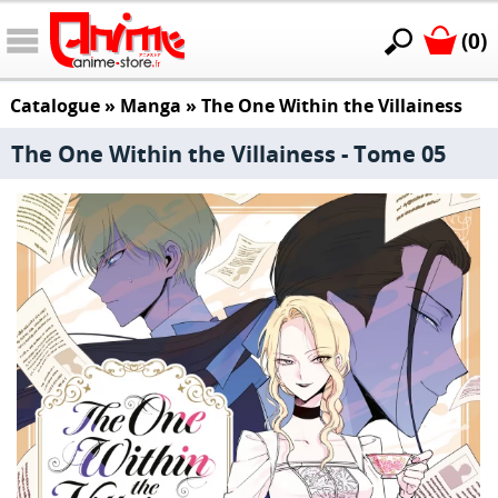
(0)
Catalogue
»
Manga
»
The One Within the Villainess
The One Within the Villainess - Tome 05