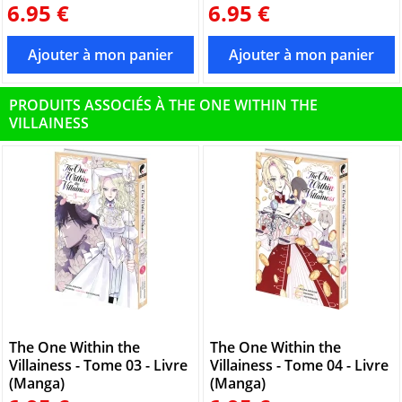
6.95 €
6.95 €
PRODUITS ASSOCIÉS À THE ONE WITHIN THE
VILLAINESS
The One Within the
The One Within the
Villainess - Tome 03 - Livre
Villainess - Tome 04 - Livre
(Manga)
(Manga)