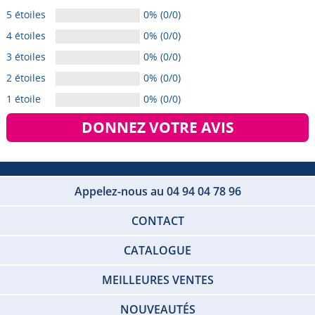
5 étoiles
0% (0/0)
4 étoiles
0% (0/0)
3 étoiles
0% (0/0)
2 étoiles
0% (0/0)
1 étoile
0% (0/0)
DONNEZ VOTRE AVIS
Appelez-nous au 04 94 04 78 96
CONTACT
CATALOGUE
MEILLEURES VENTES
NOUVEAUTÉS