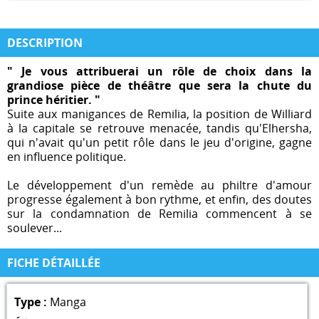
DESCRIPTION
" Je vous attribuerai un rôle de choix dans la
grandiose pièce de théâtre que sera la chute du
prince héritier. "
Suite aux manigances de Remilia, la position de Williard
à la capitale se retrouve menacée, tandis qu'Elhersha,
qui n'avait qu'un petit rôle dans le jeu d'origine, gagne
en influence politique.
Le développement d'un remède au philtre d'amour
progresse également à bon rythme, et enfin, des doutes
sur la condamnation de Remilia commencent à se
soulever...
FICHE DÉTAILLÉE
Type :
Manga