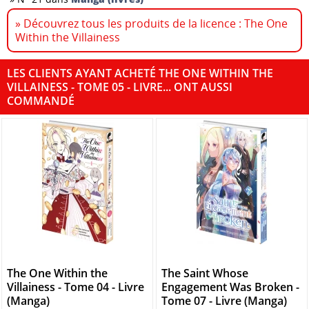
» Découvrez tous les produits de la licence : The One
Within the Villainess
LES CLIENTS AYANT ACHETÉ THE ONE WITHIN THE
VILLAINESS - TOME 05 - LIVRE... ONT AUSSI
COMMANDÉ
The One Within the
The Saint Whose
Villainess - Tome 04 - Livre
Engagement Was Broken -
(Manga)
Tome 07 - Livre (Manga)