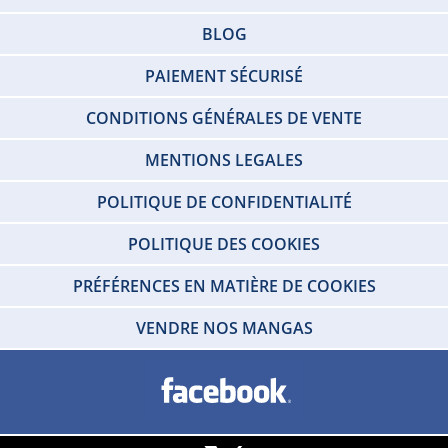
BLOG
PAIEMENT SÉCURISÉ
CONDITIONS GÉNÉRALES DE VENTE
MENTIONS LEGALES
POLITIQUE DE CONFIDENTIALITÉ
POLITIQUE DES COOKIES
PRÉFÉRENCES EN MATIÈRE DE COOKIES
VENDRE NOS MANGAS