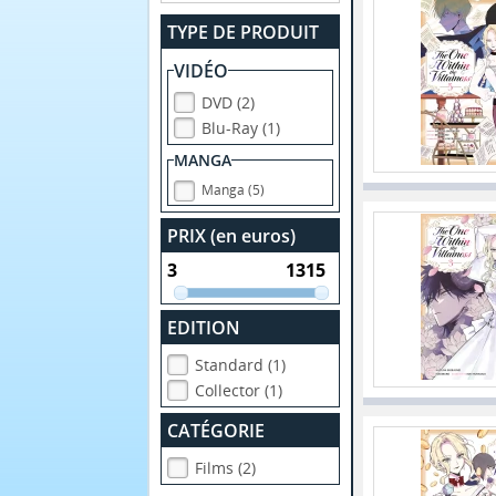
TYPE DE PRODUIT
VIDÉO
DVD (2)
Blu-Ray (1)
MANGA
Manga (5)
PRIX (en euros)
EDITION
Standard (1)
Collector (1)
CATÉGORIE
Films (2)