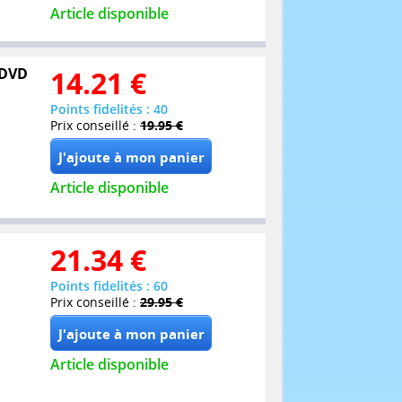
Article disponible
 DVD
14.21
€
Points fidelités : 40
Prix conseillé :
19.95 €
Article disponible
21.34
€
Points fidelités : 60
Prix conseillé :
29.95 €
Article disponible