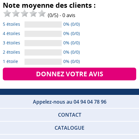
Note moyenne des clients :
(
0
/
5
) -
0
avis
5 étoiles
0% (0/0)
4 étoiles
0% (0/0)
3 étoiles
0% (0/0)
2 étoiles
0% (0/0)
1 étoile
0% (0/0)
DONNEZ VOTRE AVIS
Appelez-nous au 04 94 04 78 96
CONTACT
CATALOGUE