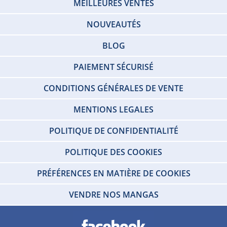
MEILLEURES VENTES
NOUVEAUTÉS
BLOG
PAIEMENT SÉCURISÉ
CONDITIONS GÉNÉRALES DE VENTE
MENTIONS LEGALES
POLITIQUE DE CONFIDENTIALITÉ
POLITIQUE DES COOKIES
PRÉFÉRENCES EN MATIÈRE DE COOKIES
VENDRE NOS MANGAS