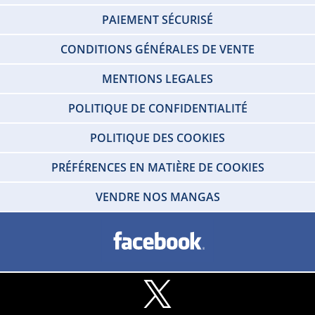
PAIEMENT SÉCURISÉ
CONDITIONS GÉNÉRALES DE VENTE
MENTIONS LEGALES
POLITIQUE DE CONFIDENTIALITÉ
POLITIQUE DES COOKIES
PRÉFÉRENCES EN MATIÈRE DE COOKIES
VENDRE NOS MANGAS