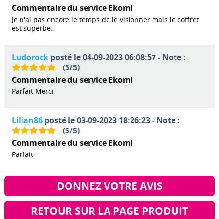
Commentaire du service Ekomi
Je n'ai pas encore le temps de le visionner mais le coffret
est superbe.
Ludorock
posté le 04-09-2023 06:08:57 - Note :
(
5
/
5
)
Commentaire du service Ekomi
Parfait Merci
Lilian86
posté le 03-09-2023 18:26:23 - Note :
(
5
/
5
)
Commentaire du service Ekomi
Parfait
DONNEZ VOTRE AVIS
RETOUR SUR LA PAGE PRODUIT