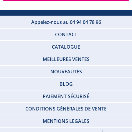
Appelez-nous au 04 94 04 78 96
CONTACT
CATALOGUE
MEILLEURES VENTES
NOUVEAUTÉS
BLOG
PAIEMENT SÉCURISÉ
CONDITIONS GÉNÉRALES DE VENTE
MENTIONS LEGALES