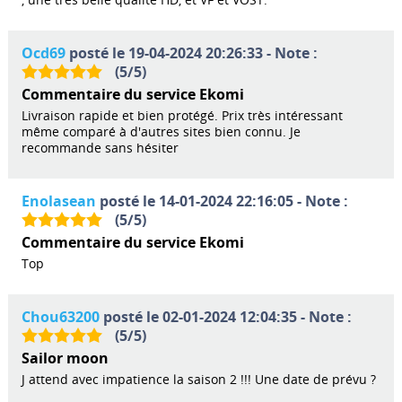
Ocd69
posté le 19-04-2024 20:26:33 - Note :
(
5
/
5
)
Commentaire du service Ekomi
Livraison rapide et bien protégé. Prix très intéressant
même comparé à d'autres sites bien connu. Je
recommande sans hésiter
Enolasean
posté le 14-01-2024 22:16:05 - Note :
(
5
/
5
)
Commentaire du service Ekomi
Top
Chou63200
posté le 02-01-2024 12:04:35 - Note :
(
5
/
5
)
Sailor moon
J attend avec impatience la saison 2 !!! Une date de prévu ?