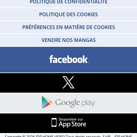
POLITIQUE DE CONFIDENTIALITÉ
POLITIQUE DES COOKIES
PRÉFÉRENCES EN MATIÈRE DE COOKIES
VENDRE NOS MANGAS
Copyright © 2026 IDP HOME VIDEO Tous droits réservés. SARL - IDP HOME