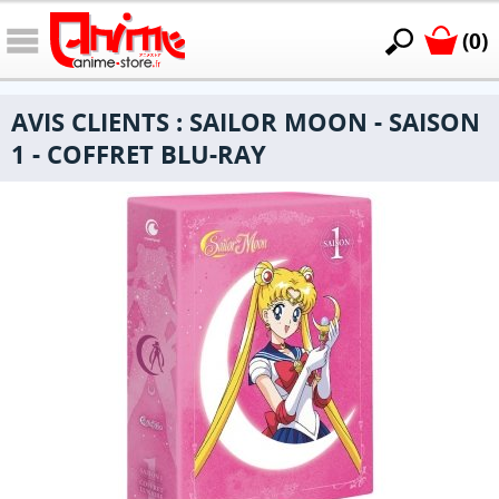
(0)
AVIS CLIENTS : SAILOR MOON - SAISON
1 - COFFRET BLU-RAY