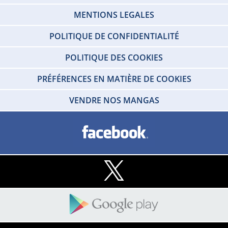
MENTIONS LEGALES
POLITIQUE DE CONFIDENTIALITÉ
POLITIQUE DES COOKIES
PRÉFÉRENCES EN MATIÈRE DE COOKIES
VENDRE NOS MANGAS