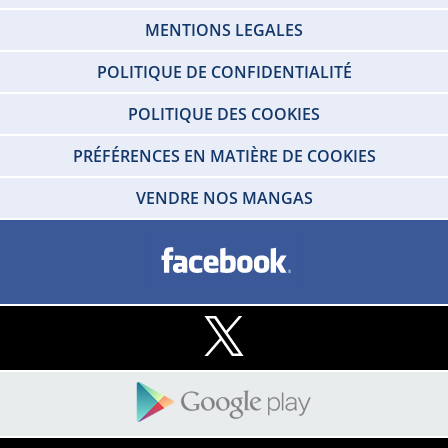
MENTIONS LEGALES
POLITIQUE DE CONFIDENTIALITÉ
POLITIQUE DES COOKIES
PRÉFÉRENCES EN MATIÈRE DE COOKIES
VENDRE NOS MANGAS