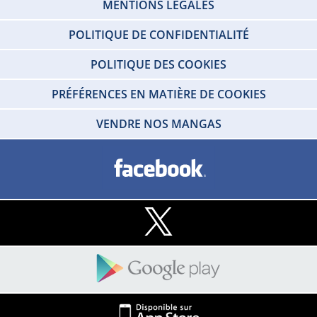
MENTIONS LEGALES
POLITIQUE DE CONFIDENTIALITÉ
POLITIQUE DES COOKIES
PRÉFÉRENCES EN MATIÈRE DE COOKIES
VENDRE NOS MANGAS