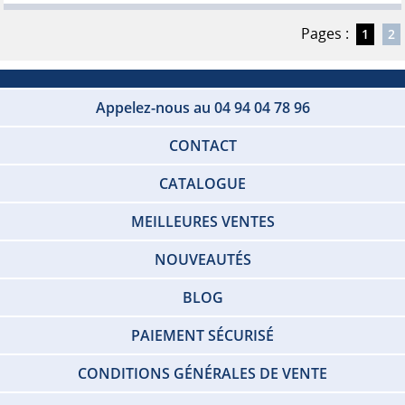
Pages :
1
2
Appelez-nous au 04 94 04 78 96
CONTACT
CATALOGUE
MEILLEURES VENTES
NOUVEAUTÉS
BLOG
PAIEMENT SÉCURISÉ
CONDITIONS GÉNÉRALES DE VENTE