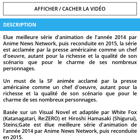
AFFICHER / CACHER LA VIDÉO
DESCRIPTION
Elue meilleure série d'animation de l'année 2014 par
Anime News Network, puis reconduite en 2015, la série
est acclamée par la presse américaine comme un chef
d'oeuvre, autant pour la richesse et la qualité de son
scénario que pour le charme de ses nombreux
personnages.
Un must de la SF animée acclamé par la presse
américaine comme un chef d'oeuvre, autant pour la
richesse et la qualité de son scénario que pour le
charme de ses nombreux personnages.
Basée sur un Visual Novel et adaptée par White Fox
(Katanagatari, Re:ZERO) et Hiroshi Hamasaki (Shigurui),
Steins;Gate est élue meilleure série d'animation de
l'année 2014 par Anime News Network, puis reconduite
en 2015.