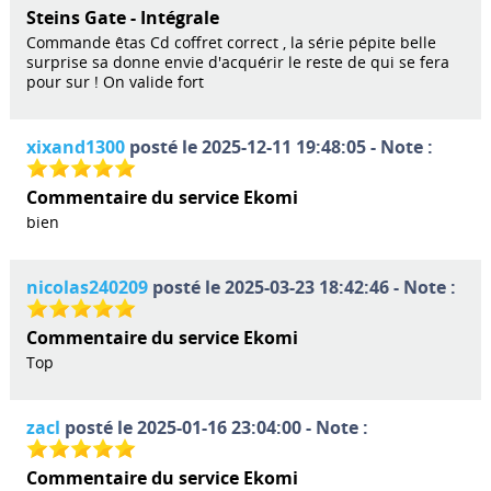
Steins Gate - Intégrale
Commande êtas Cd coffret correct , la série pépite belle
surprise sa donne envie d'acquérir le reste de qui se fera
pour sur ! On valide fort
xixand1300
posté le 2025-12-11 19:48:05 - Note :
Commentaire du service Ekomi
bien
nicolas240209
posté le 2025-03-23 18:42:46 - Note :
Commentaire du service Ekomi
Top
zacl
posté le 2025-01-16 23:04:00 - Note :
Commentaire du service Ekomi