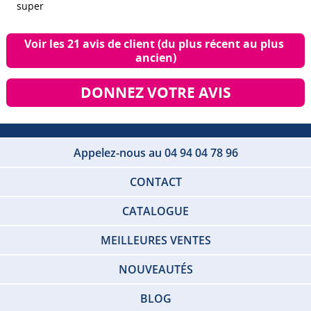
super
Voir les 21 avis de client (du plus récent au plus 
ancien)
DONNEZ VOTRE AVIS
Appelez-nous au 04 94 04 78 96
CONTACT
CATALOGUE
MEILLEURES VENTES
NOUVEAUTÉS
BLOG