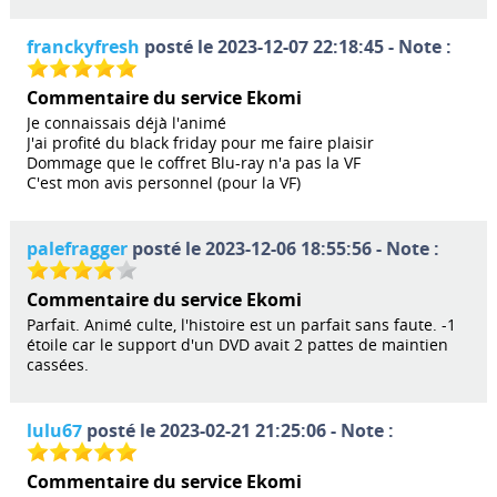
franckyfresh
posté le 2023-12-07 22:18:45 - Note :
Commentaire du service Ekomi
Je connaissais déjà l'animé
J'ai profité du black friday pour me faire plaisir
Dommage que le coffret Blu-ray n'a pas la VF
C'est mon avis personnel (pour la VF)
palefragger
posté le 2023-12-06 18:55:56 - Note :
Commentaire du service Ekomi
Parfait. Animé culte, l'histoire est un parfait sans faute. -1
étoile car le support d'un DVD avait 2 pattes de maintien
cassées.
lulu67
posté le 2023-02-21 21:25:06 - Note :
Commentaire du service Ekomi