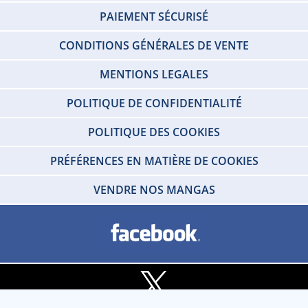
PAIEMENT SÉCURISÉ
CONDITIONS GÉNÉRALES DE VENTE
MENTIONS LEGALES
POLITIQUE DE CONFIDENTIALITÉ
POLITIQUE DES COOKIES
PRÉFÉRENCES EN MATIÈRE DE COOKIES
VENDRE NOS MANGAS