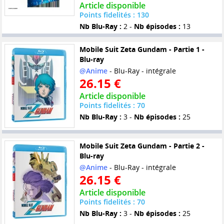
Article disponible
Points fidelités : 130
Nb Blu-Ray :
2 -
Nb épisodes :
13
Mobile Suit Zeta Gundam - Partie 1 -
Blu-ray
@Anime
- Blu-Ray - intégrale
26.15 €
Article disponible
Points fidelités : 70
Nb Blu-Ray :
3 -
Nb épisodes :
25
Mobile Suit Zeta Gundam - Partie 2 -
Blu-ray
@Anime
- Blu-Ray - intégrale
26.15 €
Article disponible
Points fidelités : 70
Nb Blu-Ray :
3 -
Nb épisodes :
25