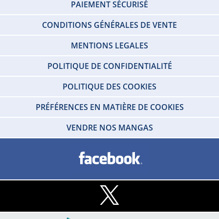
PAIEMENT SÉCURISÉ
CONDITIONS GÉNÉRALES DE VENTE
MENTIONS LEGALES
POLITIQUE DE CONFIDENTIALITÉ
POLITIQUE DES COOKIES
PRÉFÉRENCES EN MATIÈRE DE COOKIES
VENDRE NOS MANGAS