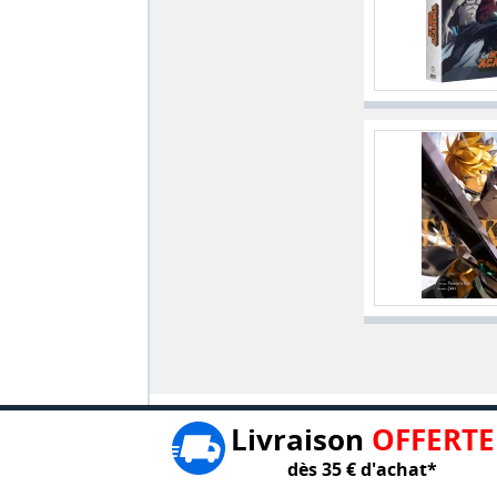
Livraison
OFFERTE
dès 35 € d'achat*