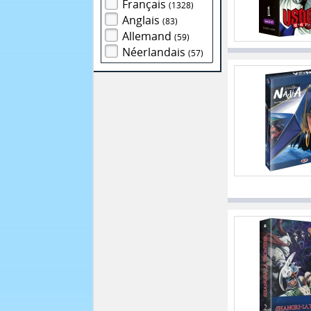
Français
(1328)
Anglais
(83)
Allemand
(59)
Néerlandais
(57)