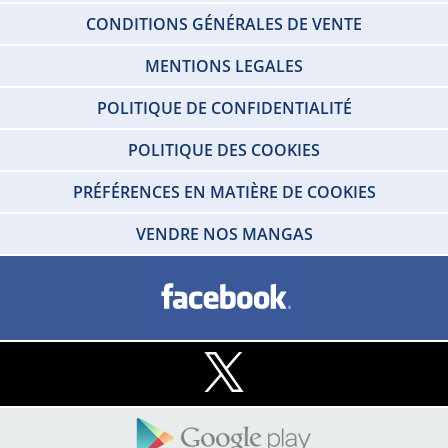
CONDITIONS GÉNÉRALES DE VENTE
MENTIONS LEGALES
POLITIQUE DE CONFIDENTIALITÉ
POLITIQUE DES COOKIES
PRÉFÉRENCES EN MATIÈRE DE COOKIES
VENDRE NOS MANGAS