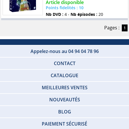
Article disponible
Points fidelités : 10
Nb DVD :
4 -
Nb épisodes :
20
Pages :
1
Appelez-nous au 04 94 04 78 96
CONTACT
CATALOGUE
MEILLEURES VENTES
NOUVEAUTÉS
BLOG
PAIEMENT SÉCURISÉ